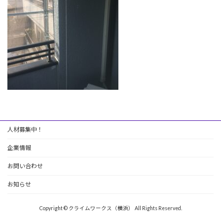
人材募集中！
企業情報
お問い合わせ
お知らせ
Copyright © クライムワークス（横浜） All Rights Reserved.