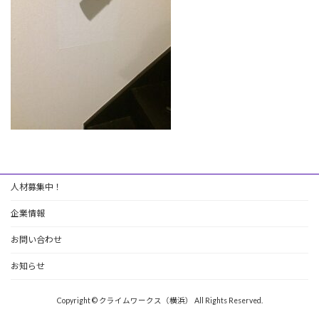
人材募集中！
企業情報
お問い合わせ
お知らせ
Copyright © クライムワークス（横浜） All Rights Reserved.