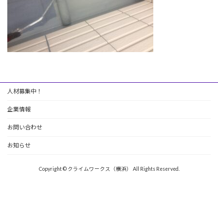
人材募集中！
企業情報
お問い合わせ
お知らせ
Copyright © クライムワークス（横浜） All Rights Reserved.