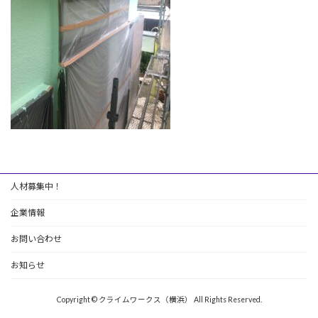
人材募集中！
企業情報
お問い合わせ
お知らせ
Copyright © クライムワークス（横浜） All Rights Reserved.