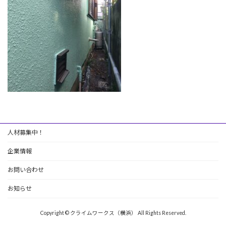
人材募集中！
企業情報
お問い合わせ
お知らせ
Copyright © クライムワークス（横浜） All Rights Reserved.