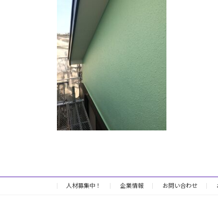
日
時
:
人材募集中！
企業情報
お問い合わせ