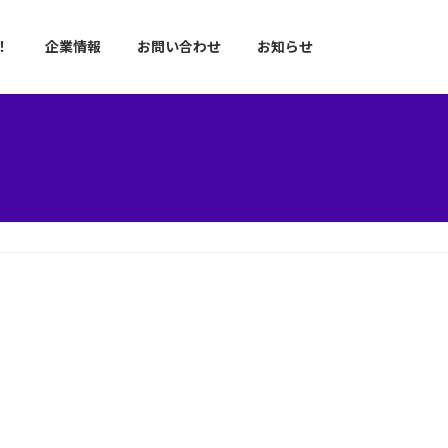
！
企業情報
お問い合わせ
お知らせ