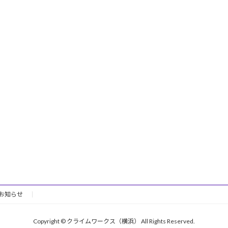
お知らせ
Copyright © クライムワークス（横浜） All Rights Reserved.