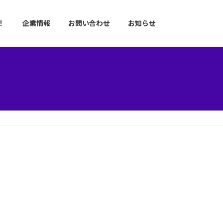
！
企業情報
お問い合わせ
お知らせ