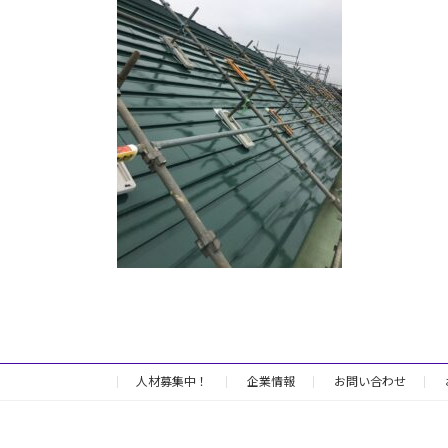
日
時
:
人材募集中！
企業情報
お問い合わせ