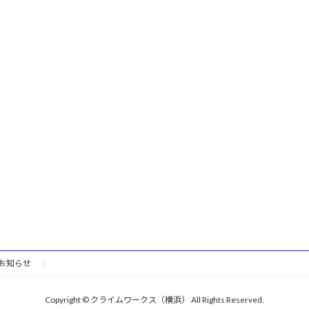
お知らせ
Copyright © クライムワークス（横浜） All Rights Reserved.