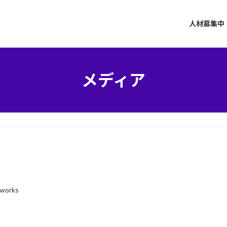
人材募集中
メディア
-works