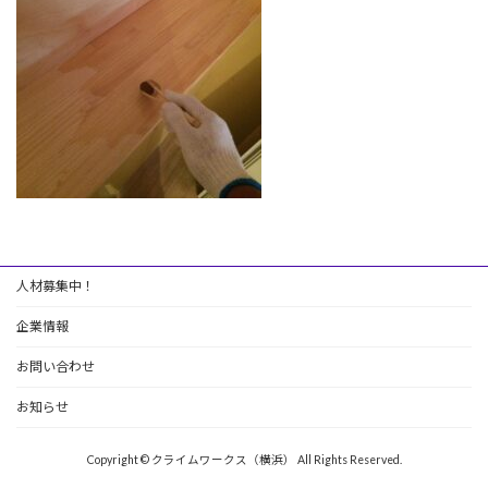
人材募集中！
企業情報
お問い合わせ
お知らせ
Copyright © クライムワークス（横浜） All Rights Reserved.