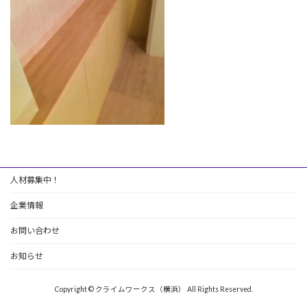
人材募集中！
企業情報
お問い合わせ
お知らせ
Copyright © クライムワークス（横浜） All Rights Reserved.