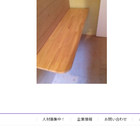
日
時
:
人材募集中！
企業情報
お問い合わせ