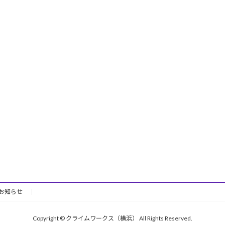
お知らせ
Copyright © クライムワークス（横浜） All Rights Reserved.