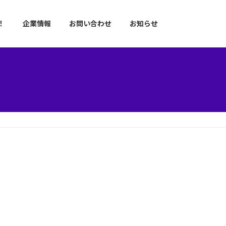
！
企業情報
お問い合わせ
お知らせ