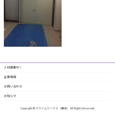
人材募集中！
企業情報
お問い合わせ
お知らせ
Copyright © クライムワークス（横浜） All Rights Reserved.