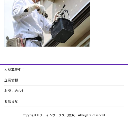
人材募集中！
企業情報
お問い合わせ
お知らせ
Copyright © クライムワークス（横浜） All Rights Reserved.