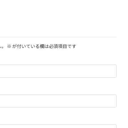
ん。
※
が付いている欄は必須項目です