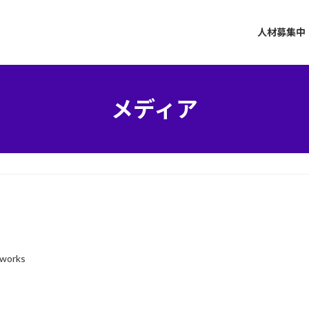
人材募集中
メディア
-works