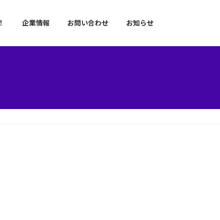
！
企業情報
お問い合わせ
お知らせ